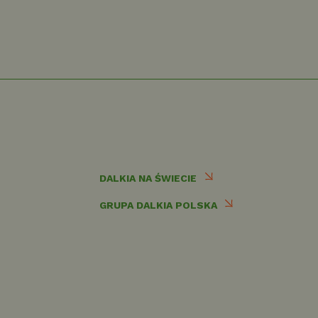
DALKIA NA ŚWIECIE
GRUPA DALKIA POLSKA