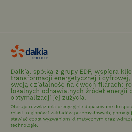
Dalkia, spółka z grupy EDF, wspiera kl
transformacji energetycznej i cyfrowej,
swoją działalność na dwóch filarach: r
lokalnych odnawialnych źródeł energii 
optymalizacji jej zużycia.
Oferuje rozwiązania precyzyjnie dopasowane do spec
miast, regionów i zakładów przemysłowych, pomagaj
stawiać czoła wyzwaniom klimatycznym oraz wdrażać
technologie.