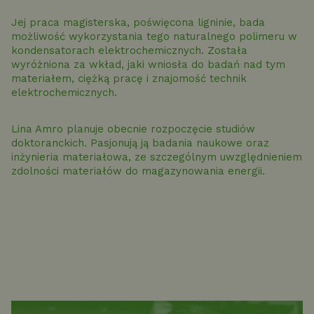
Jej praca magisterska, poświęcona ligninie, bada
możliwość wykorzystania tego naturalnego polimeru w
kondensatorach elektrochemicznych. Została
wyróżniona za wkład, jaki wniosła do badań nad tym
materiałem, ciężką pracę i znajomość technik
elektrochemicznych.
Lina Amro planuje obecnie rozpoczęcie studiów
doktoranckich. Pasjonują ją badania naukowe oraz
inżynieria materiałowa, ze szczególnym uwzględnieniem
zdolności materiałów do magazynowania energii.