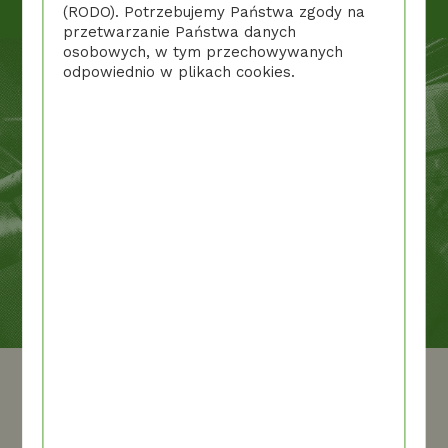
(RODO). Potrzebujemy Państwa zgody na
przetwarzanie Państwa danych
osobowych, w tym przechowywanych
odpowiednio w plikach cookies.