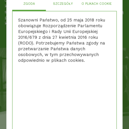
obszarze energetyki polegającym na surowcach
ZGODA
SZCZEGÓŁY
O PLIKACH COOKIE
kopalnych odnotowujemy utrzymujące się trudności,
stawiające pod znakiem zapytania co najmniej najbliższą
przyszłość projektów opartych na surowcach
Szanowni Państwo, od 25 maja 2018 roku
kopalnych, np. na gazie ziemnym.
obowiązuje Rozporządzenie Parlamentu
Europejskiego i Rady Unii Europejskiej
2016/679 z dnia 27 kwietnia 2016 roku
(RODO). Potrzebujemy Państwa zgody na
przetwarzanie Państwa danych
osobowych, w tym przechowywanych
odpowiednio w plikach cookies.